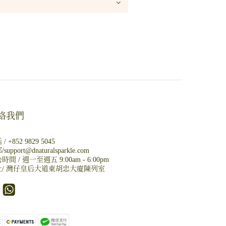
絡我們
 /
+852 9829 5045
/
support@dnaturalsparkle.com
時間 / 週一至週五 9:00am - 6:00pm
/
灣仔皇后大道東胡忠大廈陳列室