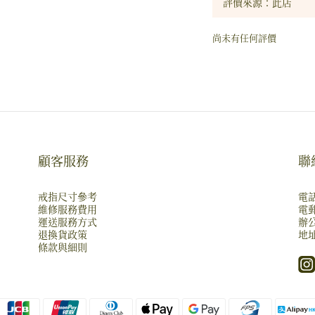
尚未有任何評價
顧客服務
聯
戒指尺寸參考
電話
維修服務費用
電郵
運送服務方式
辦公
退換貨政策
地址
條款與細則