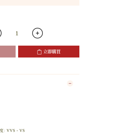
立即購買
: VVS - VS