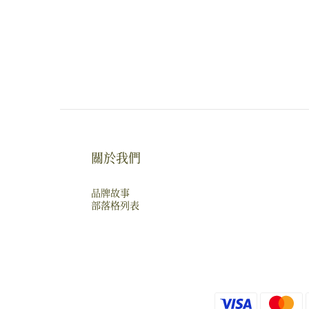
關於我們
品牌故事
部落格列表