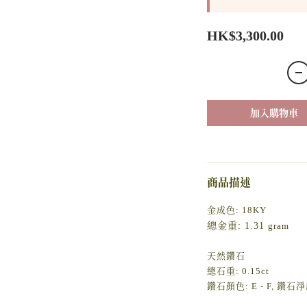
HK$3,300.00
加入購物車
商品描述
金成色: 18KY
總金重: 1.31
gram
天然鑽石
總石重: 0.15ct
鑽石顏色: E - F, 鑽石淨度