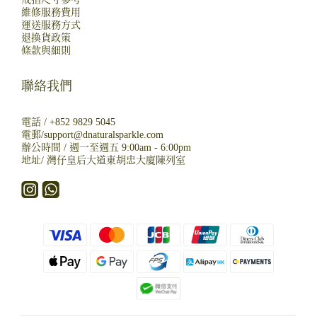
維修服務費用
運送服務方式
退換貨政策
條款與細則
聯絡我們
電話 /
+852 9829 5045
電郵/
support@dnaturalsparkle.com
辦公時間 / 週一至週五 9:00am - 6:00pm
地址/
灣仔皇后大道東胡忠大廈陳列室