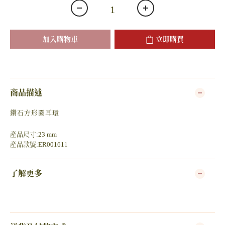
加入購物車
立即購買
商品描述
鑽石方形圈耳環
產品尺寸:23 mm
產品款號:ER001611
了解更多