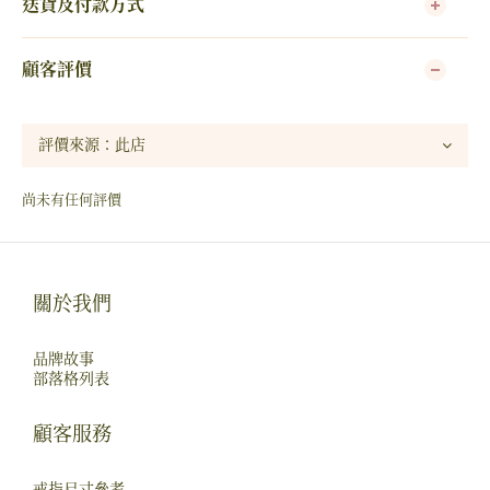
送貨及付款方式
顧客評價
尚未有任何評價
關於我們
品牌故事
部落格列表
顧客服務
戒指尺寸參考