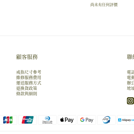
尚未有任何評價
顧客服務
聯
戒指尺寸參考
電話
維修服務費用
電郵
運送服務方式
辦公
退換貨政策
地址
條款與細則