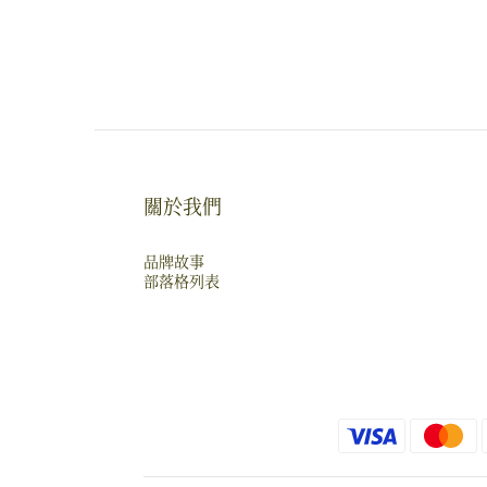
關於我們
品牌故事
部落格列表