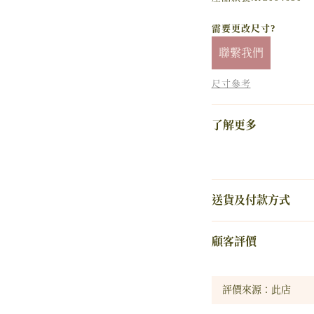
需要更改尺寸?
聯繫我們
尺寸參考
了解更多
送貨及付款方式
顧客評價