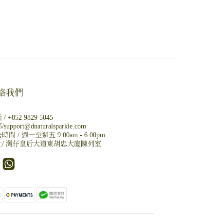
絡我們
 /
+852 9829 5045
/
support@dnaturalsparkle.com
時間 / 週一至週五 9:00am - 6:00pm
/
灣仔皇后大道東胡忠大廈陳列室