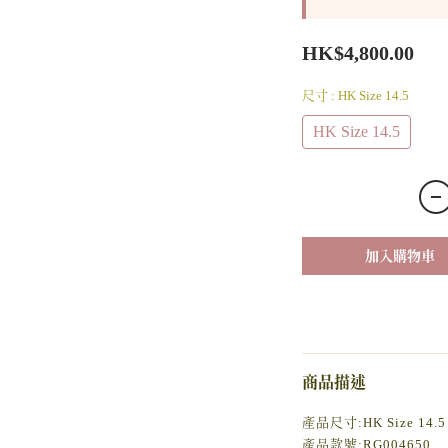
HK$4,800.00
尺寸
: HK Size 14.5
HK Size 14.5
加入購物車
商品描述
產品尺寸:HK Size 14.5
產品款號:RG004650