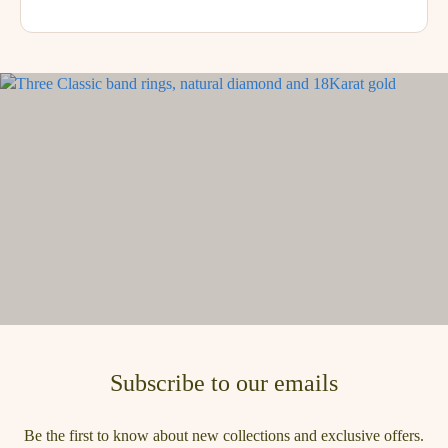
Subscribe to our emails
Be the first to know about new collections and exclusive offers.