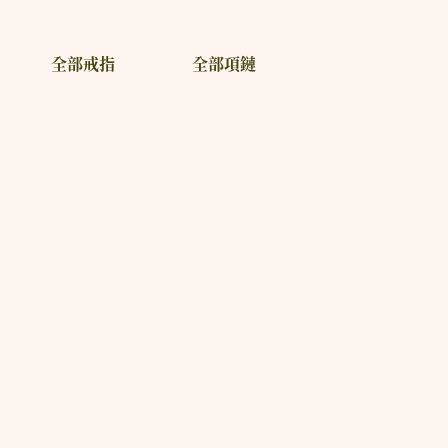
全部戒指
全部項鏈