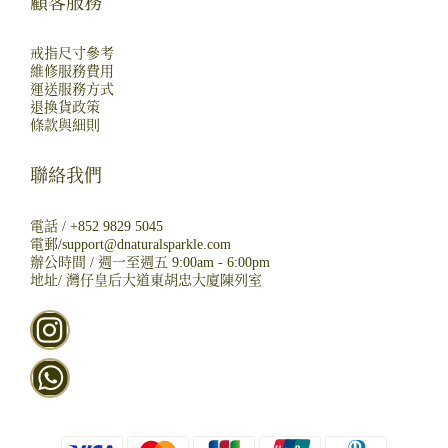
顧客服務
戒指尺寸參考
維修服務費用
運送服務方式
退換貨政策
條款與細則
聯絡我們
電話 /
+852 9829 5045
電郵/
support@dnaturalsparkle.com
辦公時間 / 週一至週五 9:00am - 6:00pm
地址/
灣仔皇后大道東胡忠大廈陳列室