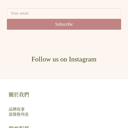
Subscribe
Follow us on Instagram
關於我們
品牌故事
部落格列表