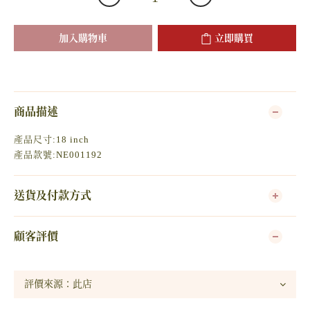
加入購物車
立即購買
商品描述
產品尺寸:18 inch
產品款號:NE001192
送貨及付款方式
顧客評價