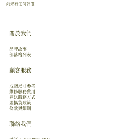
尚未有任何評價
關於我們
品牌故事
部落格列表
顧客服務
戒指尺寸參考
維修服務費用
運送服務方式
退換貨政策
條款與細則
聯絡我們