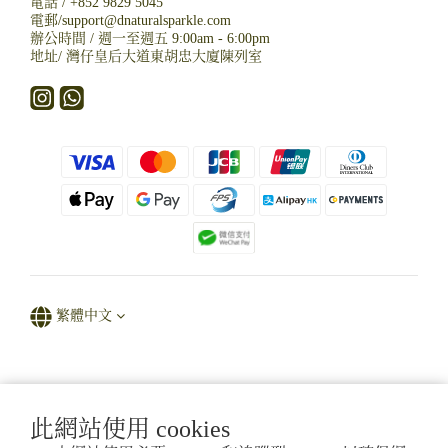
電話 /
+852 9829 5045
電郵/
support@dnaturalsparkle.com
辦公時間 / 週一至週五 9:00am - 6:00pm
地址/
灣仔皇后大道東胡忠大廈陳列室
繁體中文
Powered by D' Natural Sparkle
此網站使用 cookies