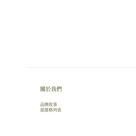
關於我們
品牌故事
部落格列表