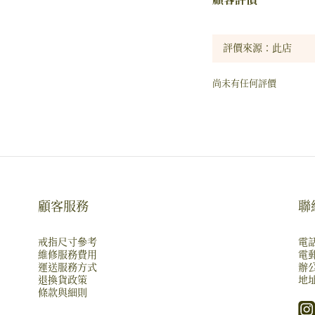
尚未有任何評價
顧客服務
聯
戒指尺寸參考
電話
維修服務費用
電郵
運送服務方式
辦公
退換貨政策
地址
條款與細則