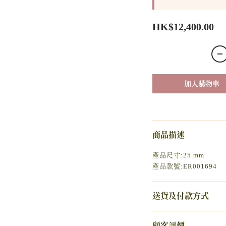
HK$12,400.00
加入購物車
商品描述
產品尺寸:25 mm
產品款號:ER001694
送貨及付款方式
顧客評價