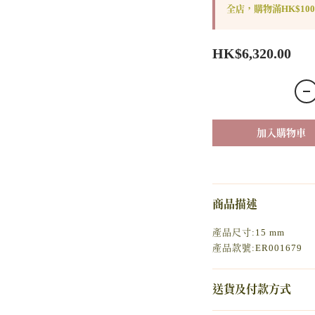
全店，購物滿HK$10
HK$6,320.00
加入購物車
商品描述
產品尺寸:15 mm
產品款號:ER001679
送貨及付款方式