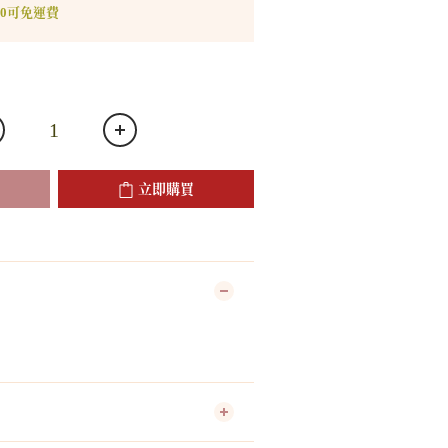
00可免運費
立即購買