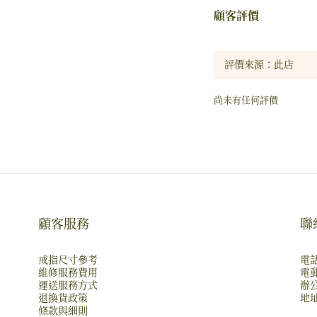
顧客評價
尚未有任何評價
顧客服務
聯
戒指尺寸參考
電話
維修服務費用
電郵
運送服務方式
辦公
退換貨政策
地址
條款與細則