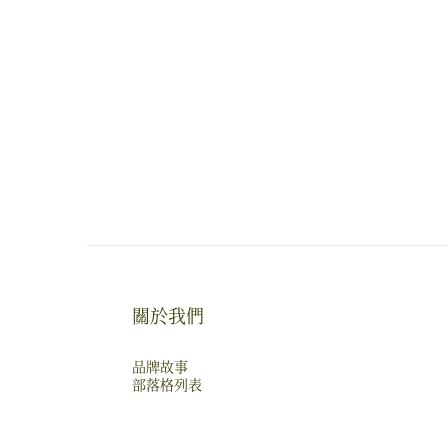
關於我們
品牌故事
部落格列表