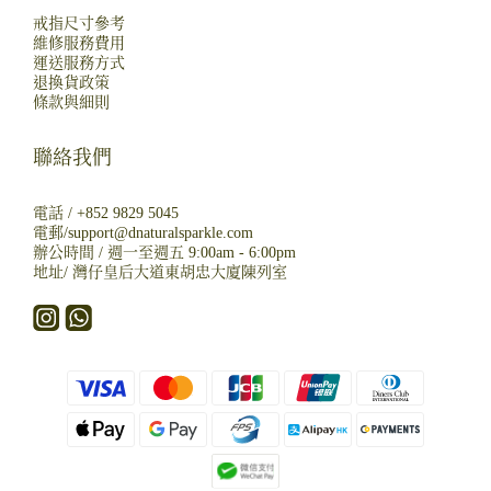
戒指尺寸參考
維修服務費用
運送服務方式
退換貨政策
條款與細則
聯絡我們
電話 /
+852 9829 5045
電郵/
support@dnaturalsparkle.com
辦公時間 / 週一至週五 9:00am - 6:00pm
地址/
灣仔皇后大道東胡忠大廈陳列室