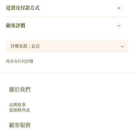
送貨及付款方式
顧客評價
尚未有任何評價
關於我們
品牌故事
部落格列表
顧客服務