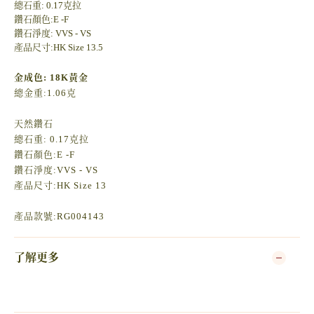
總石重: 0.17克拉
鑽石顏色:E -F
鑽石淨度: VVS - VS
產品尺寸:HK Size 13.5
金成色: 18K黃金
總金重:1.06克
天然鑽石
總石重: 0.17克拉
鑽石顏色:E -F
鑽石淨度:VVS - VS
產品尺寸:HK Size 13
產品款號:RG004143
了解更多