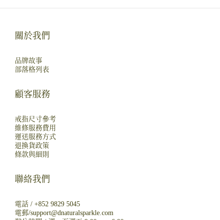
關於我們
品牌故事
部落格列表
顧客服務
戒指尺寸參考
維修服務費用
運送服務方式
退換貨政策
條款與細則
聯絡我們
電話 /
+852 9829 5045
電郵/
support@dnaturalsparkle.com